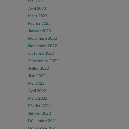
Mai 2023
Avril 2023
Mars 2023
Février 2023
Janvier 2023
Décembre 2022
Novembre 2022
Octobre 2022
Septembre 2022
Juillet 2022
Juin 2022
Mai 2022
Avril 2022
Mars 2022
Février 2022
Janvier 2022
Décembre 2021
Novembre 2021