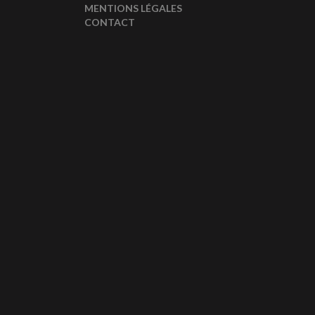
MENTIONS LÉGALES
CONTACT