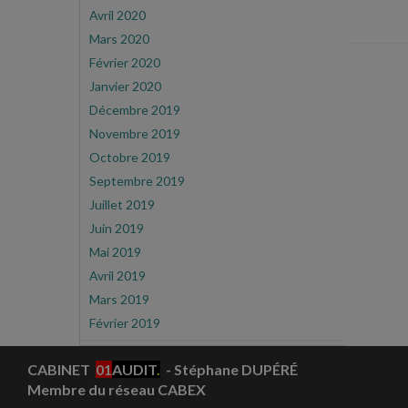
Avril 2020
Mars 2020
Février 2020
Janvier 2020
Décembre 2019
Novembre 2019
Octobre 2019
Septembre 2019
Juillet 2019
Juin 2019
Mai 2019
Avril 2019
Mars 2019
Février 2019
CABINET
01
AUDIT
.
- Stéphane DUPÉRÉ
Membre du réseau CABEX