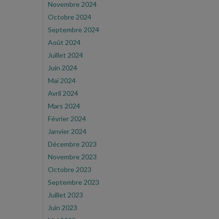
Novembre 2024
Octobre 2024
Septembre 2024
Août 2024
Juillet 2024
Juin 2024
Mai 2024
Avril 2024
Mars 2024
Février 2024
Janvier 2024
Décembre 2023
Novembre 2023
Octobre 2023
Septembre 2023
Juillet 2023
Juin 2023