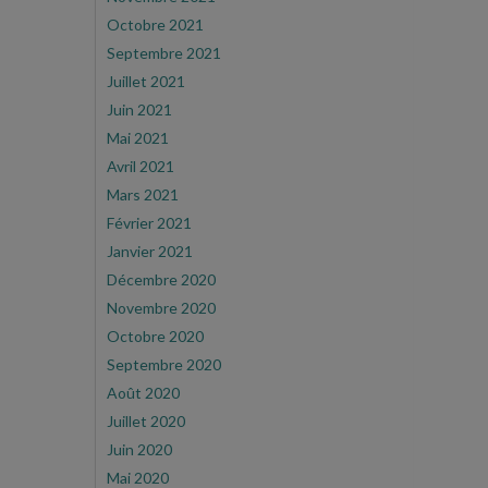
Octobre 2021
Septembre 2021
Juillet 2021
Juin 2021
Mai 2021
Avril 2021
Mars 2021
Février 2021
Janvier 2021
Décembre 2020
Novembre 2020
Octobre 2020
Septembre 2020
Août 2020
Juillet 2020
Juin 2020
Mai 2020