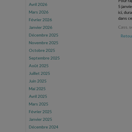
Pour ra
Avril 2026
5 janvi
Mars 2026
ici, du
dans ce
Février 2026
Cass. s
Janvier 2026
Décembre 2025
Retour
Novembre 2025
Octobre 2025
Septembre 2025
Août 2025
Juillet 2025
Juin 2025
Mai 2025
Avril 2025
Mars 2025
Février 2025
Janvier 2025
Décembre 2024