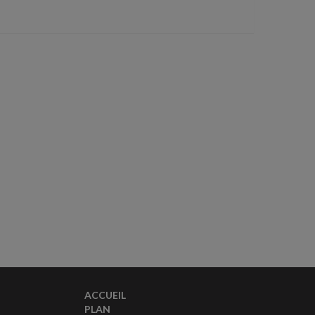
ACCUEIL
PLAN