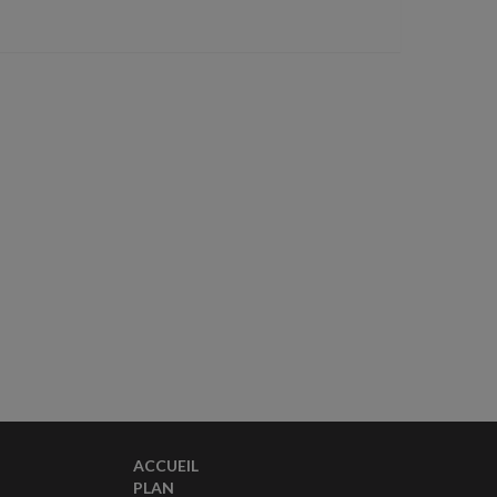
ACCUEIL
PLAN