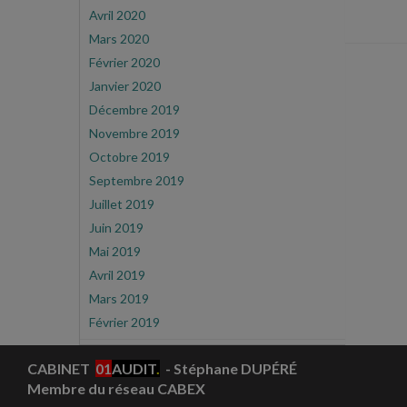
Avril 2020
Mars 2020
Février 2020
Janvier 2020
Décembre 2019
Novembre 2019
Octobre 2019
Septembre 2019
Juillet 2019
Juin 2019
Mai 2019
Avril 2019
Mars 2019
Février 2019
CABINET
01
AUDIT
.
- Stéphane DUPÉRÉ
Membre du réseau CABEX