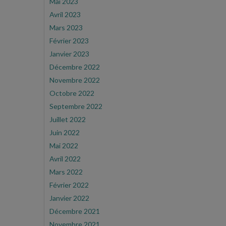
Mai 2023
Avril 2023
Mars 2023
Février 2023
Janvier 2023
Décembre 2022
Novembre 2022
Octobre 2022
Septembre 2022
Juillet 2022
Juin 2022
Mai 2022
Avril 2022
Mars 2022
Février 2022
Janvier 2022
Décembre 2021
Novembre 2021