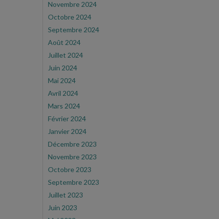
Novembre 2024
Octobre 2024
Septembre 2024
Août 2024
Juillet 2024
Juin 2024
Mai 2024
Avril 2024
Mars 2024
Février 2024
Janvier 2024
Décembre 2023
Novembre 2023
Octobre 2023
Septembre 2023
Juillet 2023
Juin 2023