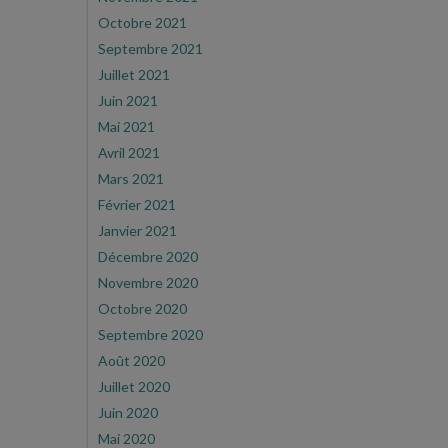
Octobre 2021
Septembre 2021
Juillet 2021
Juin 2021
Mai 2021
Avril 2021
Mars 2021
Février 2021
Janvier 2021
Décembre 2020
Novembre 2020
Octobre 2020
Septembre 2020
Août 2020
Juillet 2020
Juin 2020
Mai 2020