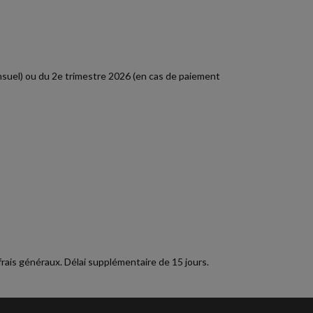
uel) ou du 2e trimestre 2026 (en cas de paiement
rais généraux. Délai supplémentaire de 15 jours.