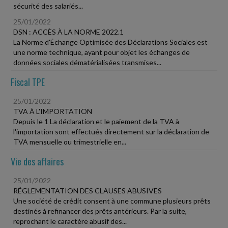
sécurité des salariés...
25/01/2022
DSN : ACCÈS À LA NORME 2022.1
La Norme d'Échange Optimisée des Déclarations Sociales est
une norme technique, ayant pour objet les échanges de
données sociales dématérialisées transmises...
Fiscal TPE
25/01/2022
TVA À L'IMPORTATION
Depuis le 1 La déclaration et le paiement de la TVA à
l'importation sont effectués directement sur la déclaration de
TVA mensuelle ou trimestrielle en...
Vie des affaires
25/01/2022
RÉGLEMENTATION DES CLAUSES ABUSIVES
Une société de crédit consent à une commune plusieurs prêts
destinés à refinancer des prêts antérieurs. Par la suite,
reprochant le caractère abusif des...