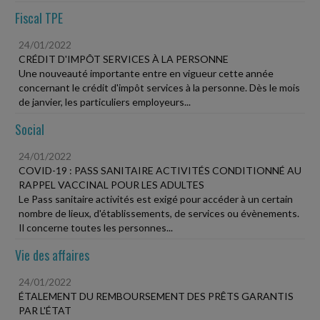
Fiscal TPE
24/01/2022
CRÉDIT D'IMPÔT SERVICES À LA PERSONNE
Une nouveauté importante entre en vigueur cette année
concernant le crédit d'impôt services à la personne. Dès le mois
de janvier, les particuliers employeurs...
Social
24/01/2022
COVID-19 : PASS SANITAIRE ACTIVITÉS CONDITIONNÉ AU
RAPPEL VACCINAL POUR LES ADULTES
Le Pass sanitaire activités est exigé pour accéder à un certain
nombre de lieux, d'établissements, de services ou évènements.
Il concerne toutes les personnes...
Vie des affaires
24/01/2022
ÉTALEMENT DU REMBOURSEMENT DES PRÊTS GARANTIS
PAR L'ÉTAT