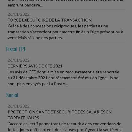
emprunt bancaire...
26/01/2022
FORCE EXÉCUTOIRE DE LA TRANSACTION
Grâce à des concessions réciproques, les parties à une
transaction s'accordent pour mettre fin à un litige présent ou à
venir. Mais si l'une des parties...
Fiscal TPE
26/01/2022
DERNIERS AVIS DE CFE 2021
Les avis de CFE dont la mise en recouvrement a été reportée
au 31 décembre 2021 ont récemment été mis en ligne. Ils ne
sont plus envoyés par La Poste....
Social
26/01/2022
PROTECTION SANTÉ ET SÉCURITÉ DES SALARIÉS EN
FORFAIT JOURS
L'accord collectif permettant de recourir à des conventions de
forfait jours doit contenir des clauses protégeant la santé et la