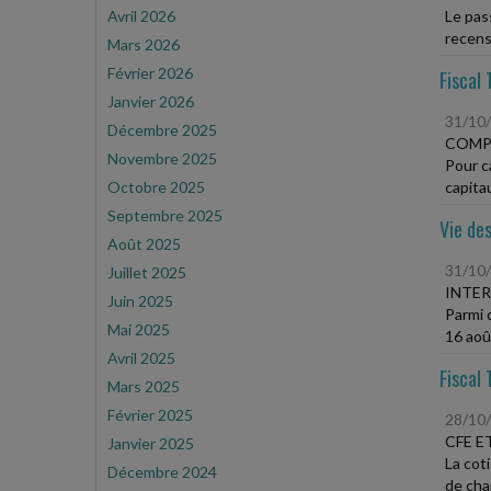
Avril 2026
Le pass
recens
Mars 2026
Février 2026
Fiscal 
Janvier 2026
31/10
Décembre 2025
COMP
Novembre 2025
Pour c
Octobre 2025
capitau
Septembre 2025
Vie des
Août 2025
31/10
Juillet 2025
INTER
Juin 2025
Parmi 
Mai 2025
16 août
Avril 2025
Fiscal 
Mars 2025
Février 2025
28/10
CFE E
Janvier 2025
La coti
Décembre 2024
de cha