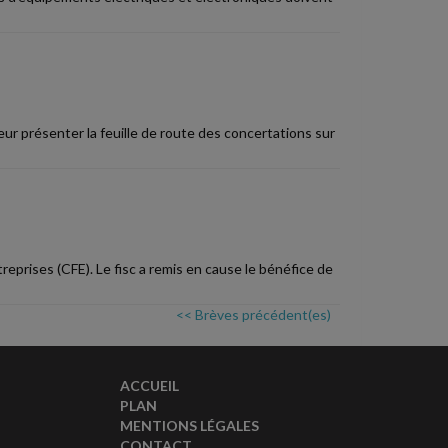
ur présenter la feuille de route des concertations sur
reprises (CFE). Le fisc a remis en cause le bénéfice de
<< Brèves précédent(es)
ACCUEIL
PLAN
MENTIONS LÉGALES
CONTACT