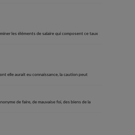
miner les éléments de salaire qui composent ce taux
nt elle aurait eu connaissance, la caution peut
anonyme de faire, de mauvaise foi, des biens de la