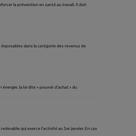
orcer la prévention en santé au travail. Il doit
s imposables dans la catégorie des revenus de
nergie, la loi dite « pouvoir d'achat » du
redevable qui exerce l'activité au 1er janvier. En cas