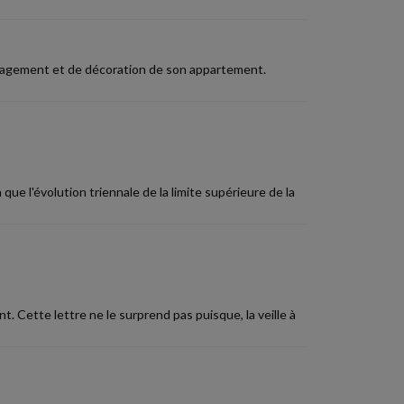
énagement et de décoration de son appartement.
que l'évolution triennale de la limite supérieure de la
t. Cette lettre ne le surprend pas puisque, la veille à