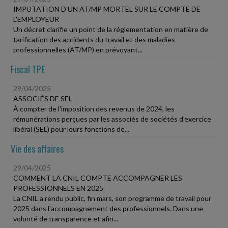
IMPUTATION D'UN AT/MP MORTEL SUR LE COMPTE DE
L'EMPLOYEUR
Un décret clarifie un point de la réglementation en matière de
tarification des accidents du travail et des maladies
professionnelles (AT/MP) en prévoyant...
Fiscal TPE
29/04/2025
ASSOCIÉS DE SEL
À compter de l'imposition des revenus de 2024, les
rémunérations perçues par les associés de sociétés d'exercice
libéral (SEL) pour leurs fonctions de...
Vie des affaires
29/04/2025
COMMENT LA CNIL COMPTE ACCOMPAGNER LES
PROFESSIONNELS EN 2025
La CNIL a rendu public, fin mars, son programme de travail pour
2025 dans l'accompagnement des professionnels. Dans une
volonté de transparence et afin...