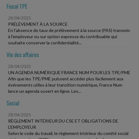
Fiscal TPE
28/04/2025
PRÉLÈVEMENT À LA SOURCE
En l'absence de taux de prélèvement à la source (PAS) transmis
à l'employeur ou sur option expresse du contribuable qui
souhaite conserver la confidentialité...
Vie des affaires
28/04/2025
UN AGENDA NUMÉRIQUE FRANCE NUM POUR LES TPE/PME
Afin que les TPE/PME puissent accéder plus facilement aux
événements utiles à leur transition numérique, France Num
lance un agenda ouvert en ligne. Les...
Social
28/04/2025
RÈGLEMENT INTÉRIEUR DU CSE ET OBLIGATIONS DE
L'EMPLOYEUR
Selon le code du travail, le règlement intérieur du comité social