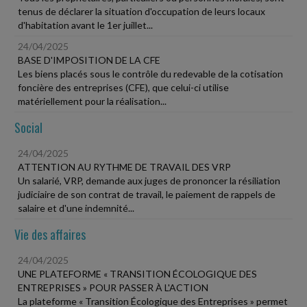
tenus de déclarer la situation d'occupation de leurs locaux
d'habitation avant le 1er juillet...
24/04/2025
BASE D'IMPOSITION DE LA CFE
Les biens placés sous le contrôle du redevable de la cotisation
foncière des entreprises (CFE), que celui-ci utilise
matériellement pour la réalisation...
Social
24/04/2025
ATTENTION AU RYTHME DE TRAVAIL DES VRP
Un salarié, VRP, demande aux juges de prononcer la résiliation
judiciaire de son contrat de travail, le paiement de rappels de
salaire et d'une indemnité...
Vie des affaires
24/04/2025
UNE PLATEFORME « TRANSITION ÉCOLOGIQUE DES
ENTREPRISES » POUR PASSER À L'ACTION
La plateforme « Transition Écologique des Entreprises » permet