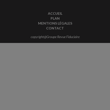
ACCUEIL
PLAN
MENTIONS LÉGALES
CONTACT
copyright@Groupe Revue Fiduciaire