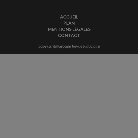
ACCUEIL
PLAN
MENTIONS LÉGALES
CONTACT
copyright@Groupe Revue Fiduciaire