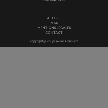
ACCUEIL
PLAN
MENTIONS LÉGALES
CONTACT
copyright@Groupe Revue Fiduciaire