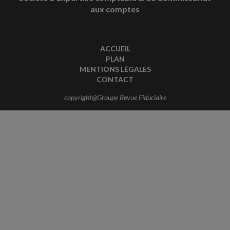
aux comptes
ACCUEIL
PLAN
MENTIONS LÉGALES
CONTACT
copyright@Groupe Revue Fiduciaire