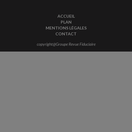
ACCUEIL
PLAN
MENTIONS LÉGALES
CONTACT
copyright@Groupe Revue Fiduciaire