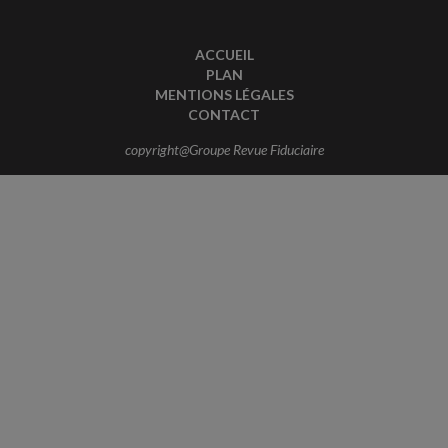
ACCUEIL
PLAN
MENTIONS LÉGALES
CONTACT
copyright@Groupe Revue Fiduciaire