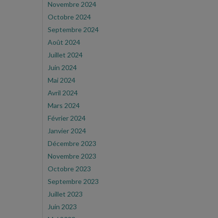
Novembre 2024
Octobre 2024
Septembre 2024
Août 2024
Juillet 2024
Juin 2024
Mai 2024
Avril 2024
Mars 2024
Février 2024
Janvier 2024
Décembre 2023
Novembre 2023
Octobre 2023
Septembre 2023
Juillet 2023
Juin 2023