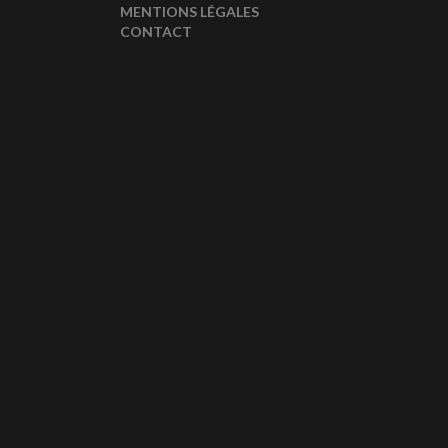
MENTIONS LÉGALES
CONTACT