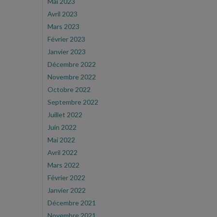
Mai 2023
Avril 2023
Mars 2023
Février 2023
Janvier 2023
Décembre 2022
Novembre 2022
Octobre 2022
Septembre 2022
Juillet 2022
Juin 2022
Mai 2022
Avril 2022
Mars 2022
Février 2022
Janvier 2022
Décembre 2021
Novembre 2021