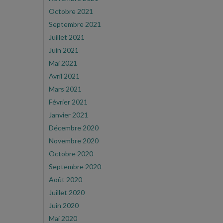
Octobre 2021
Septembre 2021
Juillet 2021
Juin 2021
Mai 2021
Avril 2021
Mars 2021
Février 2021
Janvier 2021
Décembre 2020
Novembre 2020
Octobre 2020
Septembre 2020
Août 2020
Juillet 2020
Juin 2020
Mai 2020