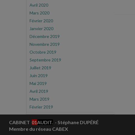
Avril 2020
Mars 2020
Février 2020
Janvier 2020
Décembre 2019
Novembre 2019
Octobre 2019
Septembre 2019
Juillet 2019
Juin 2019
Mai 2019
Avril 2019
Mars 2019
Février 2019
CABINET
01
AUDIT
.
- Stéphane DUPÉRÉ
Membre du réseau CABEX