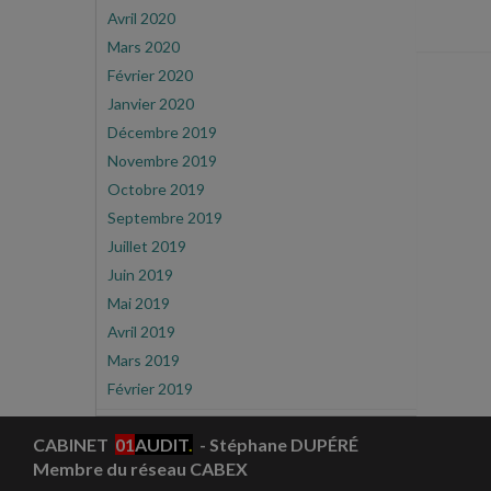
Avril 2020
Mars 2020
Février 2020
Janvier 2020
Décembre 2019
Novembre 2019
Octobre 2019
Septembre 2019
Juillet 2019
Juin 2019
Mai 2019
Avril 2019
Mars 2019
Février 2019
CABINET
01
AUDIT
.
- Stéphane DUPÉRÉ
Membre du réseau CABEX