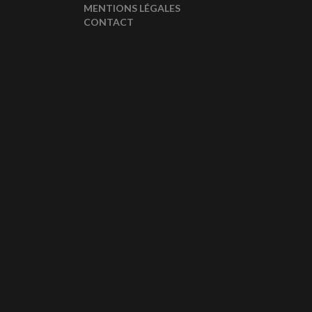
MENTIONS LÉGALES
CONTACT