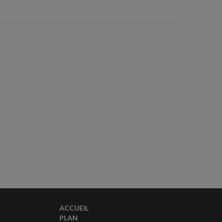
ACCUEIL
PLAN