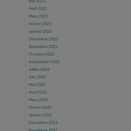
Mai 2023
Avril 2023
Mars 2023
Février 2023
Janvier 2023
Décembre 2022
Novembre 2022
Octobre 2022
Septembre 2022
Juillet 2022
Juin 2022
Mai 2022
Avril 2022
Mars 2022
Février 2022
Janvier 2022
Décembre 2021
Novembre 2021