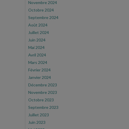
Novembre 2024
Octobre 2024
Septembre 2024
Août 2024
Juillet 2024
Juin 2024
Mai 2024
Avril 2024
Mars 2024
Février 2024
Janvier 2024
Décembre 2023
Novembre 2023
Octobre 2023
Septembre 2023
Juillet 2023
Juin 2023