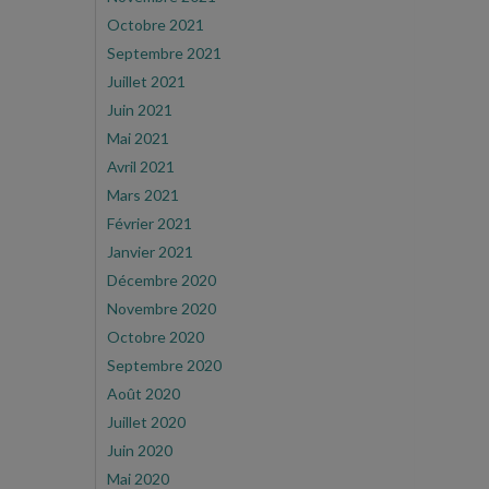
Octobre 2021
Septembre 2021
Juillet 2021
Juin 2021
Mai 2021
Avril 2021
Mars 2021
Février 2021
Janvier 2021
Décembre 2020
Novembre 2020
Octobre 2020
Septembre 2020
Août 2020
Juillet 2020
Juin 2020
Mai 2020