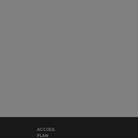
ACCUEIL
PLAN