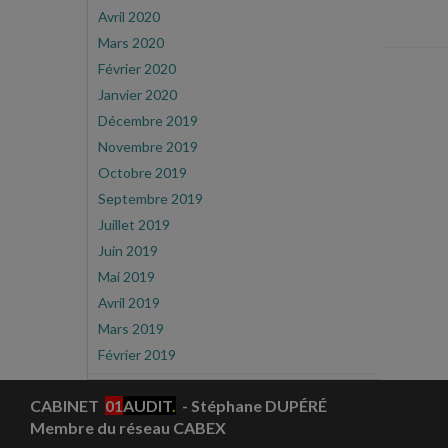
Avril 2020
Mars 2020
Février 2020
Janvier 2020
Décembre 2019
Novembre 2019
Octobre 2019
Septembre 2019
Juillet 2019
Juin 2019
Mai 2019
Avril 2019
Mars 2019
Février 2019
CABINET
01
AUDIT
.
- Stéphane DUPÉRÉ
Membre du réseau CABEX