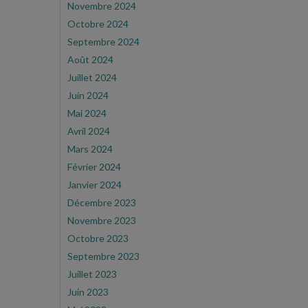
Novembre 2024
Octobre 2024
Septembre 2024
Août 2024
Juillet 2024
Juin 2024
Mai 2024
Avril 2024
Mars 2024
Février 2024
Janvier 2024
Décembre 2023
Novembre 2023
Octobre 2023
Septembre 2023
Juillet 2023
Juin 2023