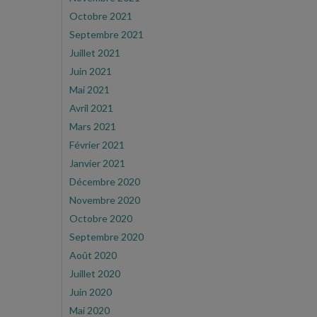
Octobre 2021
Septembre 2021
Juillet 2021
Juin 2021
Mai 2021
Avril 2021
Mars 2021
Février 2021
Janvier 2021
Décembre 2020
Novembre 2020
Octobre 2020
Septembre 2020
Août 2020
Juillet 2020
Juin 2020
Mai 2020