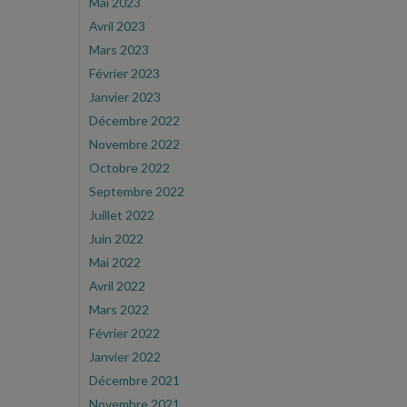
Mai 2023
Avril 2023
Mars 2023
Février 2023
Janvier 2023
Décembre 2022
Novembre 2022
Octobre 2022
Septembre 2022
Juillet 2022
Juin 2022
Mai 2022
Avril 2022
Mars 2022
Février 2022
Janvier 2022
Décembre 2021
Novembre 2021