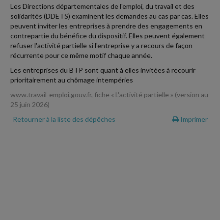
Les Directions départementales de l'emploi, du travail et des
solidarités (DDETS) examinent les demandes au cas par cas. Elles
peuvent inviter les entreprises à prendre des engagements en
contrepartie du bénéfice du dispositif. Elles peuvent également
refuser l'activité partielle si l'entreprise y a recours de façon
récurrente pour ce même motif chaque année.
Les entreprises du BTP sont quant à elles invitées à recourir
prioritairement au chômage intempéries
www.travail-emploi.gouv.fr, fiche « L'activité partielle » (version au
25 juin 2026)
Retourner à la liste des dépêches
Imprimer